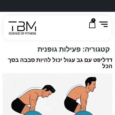
0
קטגוריה:
פעילות גופנית
דדליפט עם גב עגול יכול להיות סבבה בסך
הכל