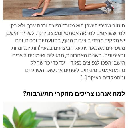
חיטוב שרירי הישבן הוא מטרה נפוצה ורבת ערך, ולא רק
למי ששואפים למראה אסתטי ומעוצב יותר. לשרירי הישבן
יש תפקיד מרכזי ביציבות הגוף, בתנועתיות ובכוח, והם
משפיעים משמעותית על הביצועים בפעילויות יומיומיות
ובאימונים. בשנים האחרונות, תרגילים ואימונים לשרירי
הישבן הפכו לנפוצים מאוד – עד כדי כך שחלק
מהמתאמנים מזניחים לעיתים את שאר השרירים
ומתמקדים בעיקר […]
למה אנחנו צריכים מחקרי התערבות?