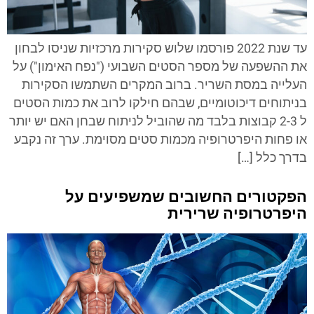
עד שנת 2022 פורסמו שלוש סקירות מרכזיות שניסו לבחון
את ההשפעה של מספר הסטים השבועי ("נפח האימון") על
העלייה במסת השריר. ברוב המקרים השתמשו הסקירות
בניתוחים דיכוטומיים, שבהם חילקו לרוב את כמות הסטים
ל 2-3 קבוצות בלבד מה שהוביל לניתוח שבחן האם יש יותר
או פחות היפרטרופיה מכמות סטים מסוימת. ערך זה נקבע
בדרך כלל […]
הפקטורים החשובים שמשפיעים על
היפרטרופיה שרירית