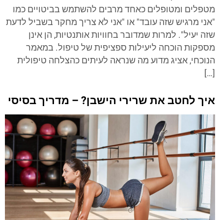
מטפלים ומטופלים כאחד מרבים להשתמש בביטויים כמו
"אני מרגיש שזה עובד" או "אני לא צריך מחקר בשביל לדעת
שזה יעיל". למרות שמדובר בחוויות אותנטיות, הן אינן
מספקות הוכחה ליעילות ספציפית של טיפול. במאמר
הנוכחי, אציג מדוע מה שנראה לעיתים כהצלחה טיפולית
[…]
איך לחטב את שרירי הישבן? – מדריך בסיסי