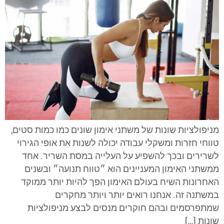
מניפולציות שונות של משתני אימון שונים כמו כמות סטים,
טווחי חזרות ומשקלי עבודה יכולה לשנות את אופי הגירוי
לשרירים ובכך להשפיע על העלייה במסת השריר. אחד
ממשתני האימון המעניינים הוא ״טווח תנועה״ ובשנים
האחרונות השיח בעולם האימון הפך להיות יותר ממוקד
במשתנה זה. אנחנו רואים יותר ויותר מחקרים
שמתפרסמים ובהם חוקרים מנסים לבצע מניפולציות
שונות […]