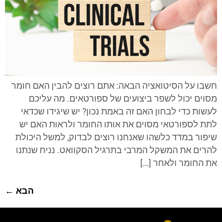
חשבו על הסיטואציה הבאה: אתם רוצים להבין האם חומר
מסוים יכול לשפר ביצועים של ספורטאים. מה עליכם
לעשות כדי לבחון האם זה באמת נכון? יש שיגידו שכדאי
לתת לספורטאי מסוים את אותו החומר ולראות האם יש
שיפור במדד כלשהו שאנחנו רוצים לבדוק, למשל היכולת
להרים את המשקל המרבי בתרגיל הסקוואט. נניח שנתנו
את החומר ולאחר […]
הבא
←