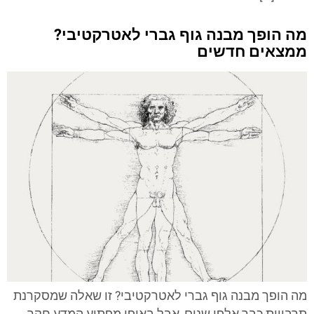
מה הופך מבנה גוף גברי לאטרקטיבי?
ממצאים חדשים
מה הופך מבנה גוף גברי לאטרקטיבי? זו שאלה שמסקרנת