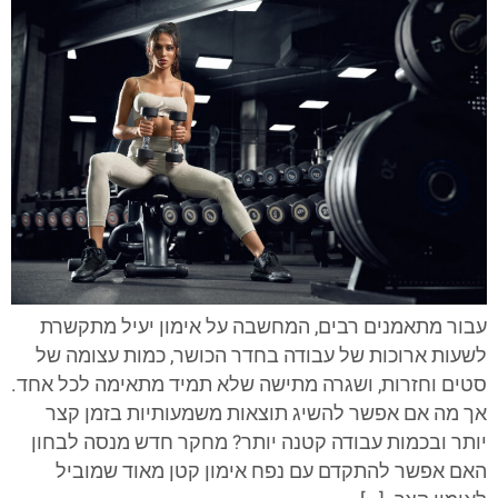
עבור מתאמנים רבים, המחשבה על אימון יעיל מתקשרת
לשעות ארוכות של עבודה בחדר הכושר, כמות עצומה של
סטים וחזרות, ושגרה מתישה שלא תמיד מתאימה לכל אחד.
אך מה אם אפשר להשיג תוצאות משמעותיות בזמן קצר
יותר ובכמות עבודה קטנה יותר? מחקר חדש מנסה לבחון
האם אפשר להתקדם עם נפח אימון קטן מאוד שמוביל