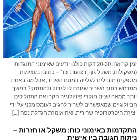
זמן קריאה: 20-30 דקות כולנו יודעים שאימוני התנגדות
(משקולות, משקל גוף, רצועות וכו׳ – כמובן בעצימות
מספקת) מובילים לעלייה במסת השריר, אבל מה באמת
מתרחש בתוך השריר שגורם לו לגדול ולהתחזק? במשך
יותר ממאה שנים חוקרי פיזיולוגיה חקרו את התהליכים
הביולוגיים שמאפשרים לשריר להגיב לעומס מכני על ידי
יצירת היפרטרופיה שרירית, זאת אומרת הגדלת נפח […]
התקדמות באימוני כוח: משקל או חזרות –
ניתוח תגובה בין אישית