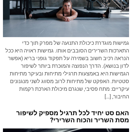
גמישות מוגדרת כיכולת התנועה של מפרק תוך כדי
התארכות השרירים הסובבים אותו. גמישות ראויה היא ככל
הנראה רכיב חשוב בשמירה על תפקוד גופני בריא (אפשר
לדון בנושא). הדרך הנפוצה והמוכרת ביותר לשיפור
הגמישות היא באמצעות תרגילי מתיחות ובעיקר מתיחות
סטטיות. האפקט של מתיחות לרוב מסווג לשני מנגנונים
עיקריים: מתח פסיבי, שנגרם מיכולת הארכת רקמות
החיבור, […]
האם סט יחיד לכל תרגיל מספיק לשיפור
מסת השריר והכוח השרירי?