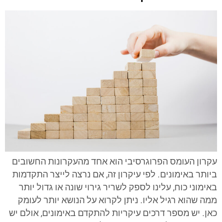
עקרון העומס הפרוגרסיבי הוא אחד מהעקרונות החשובים
ביותר באימונים. לפי עיקרון זה, אם נרצה לייצר התקדמות
באימוני כוח, עלינו לספק לשריר גירוי שונה או גדול יותר
ממה שהוא רגיל אליו. ניתן לקרוא על הנושא יותר לעומק
כאן. יש מספר דרכים עיקריות להתקדם באימונים, אולם יש