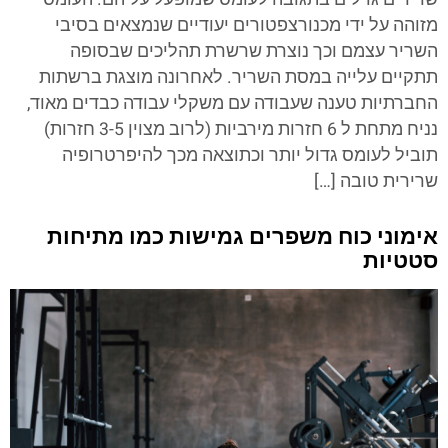
מזוהה על ידי מכנורצפטורים יעודיים שנמצאים בסיבי
השריר עצמם וכך נוצרת שרשרת תהליכים שבסופה
תתקיים עלייה במסת השריר. לאחרונה מוצגת ברשתות
החברתיות טענה שעבודה עם משקלי עבודה כבדים מאוד,
נניח מתחת ל 6 חזרות מירביות (לרוב מצוין 3-5 חזרות)
תוביל לעומס גדול יותר וכתוצאה מכך להיפרטרופיה
שרירית טובה […]
אימוני כוח משפרים גמישות כמו מתיחות
סטטיות