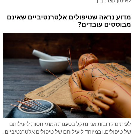
לאימון קצר. […]
מדוע נראה שטיפולים אלטרנטיביים שאינם
מבוססים עובדים?
לעיתים קרובות אני נתקל בטענות המתייחסות ליעילותם
של טיפולים, ובמיוחד ליעילותם של טיפולים אלטרנטיביים.