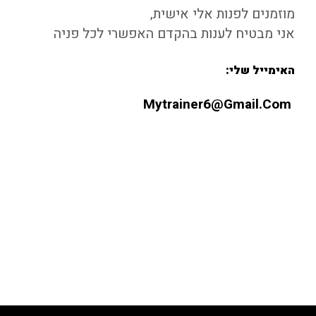
מוזמנים לפנות אלי אישית,
אני מבטיח לענות בהקדם האפשרי לכל פניה
האימייל שלי:
Mytrainer6@gmail.com