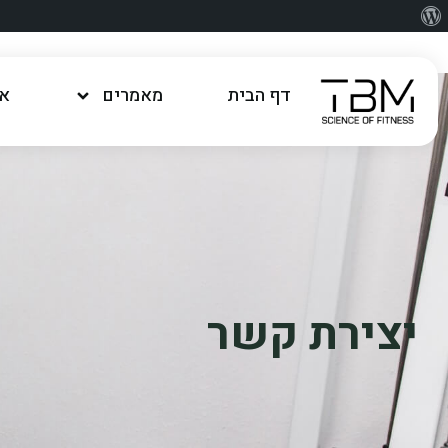
דף הבית
מאמרים
או
יצירת קשר