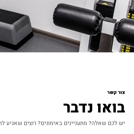
צור קשר
בואו נדבר
יש לכם שאלה? מתעניינים באימונים? רוצים שאגיע לה