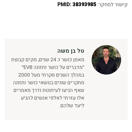
קישור למחקר:
38393985
PMID:
טל בן משה
מאמן כושר כ 24 שנים, מקים קבוצת
״מדברים על כושר ותזונה EVB״
במהלך השנים סקרתי מעל 2000
מחקרים שונים בנושאי כושר ותזונה
שאף הגיעו לעיתונות ודרך מאמרים
אלו עזרתי לאלפי אנשים להגיע
ליעד שלהם.