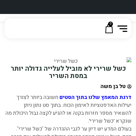
0
כשל שרירי לא מוביל לעלייה גדולה יותר
במסת השריר
טל בן משה
דרגת המאמץ שלנו בתוך הסטים
חשובה ביותר לצורך
יעילות האדפטציות לאימון הכוח. בתוך סט נתון ניתן
להשאיר מספר חזרות בקנה או להגיע לקצה גבול היכולת מה
שנקרא ׳כשל שרירי׳.
בעולם המדע יש דיון ער לגבי ההגדרה של 'כשל שרירי'.