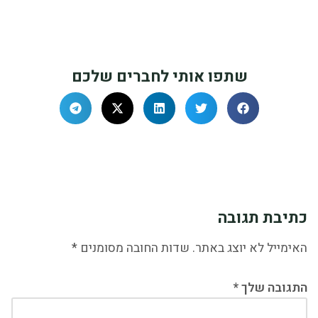
שתפו אותי לחברים שלכם
כתיבת תגובה
האימייל לא יוצג באתר.
שדות החובה מסומנים
*
התגובה שלך
*