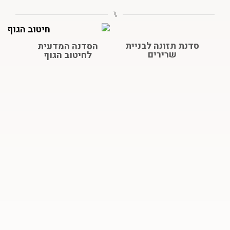
⑊
סדנת תזונה לבניית
הסדנה המדעית
שרירים
לחיטוב הגוף