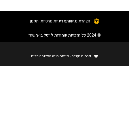
הצהרת נגישות
מדיניות פרטיות, תקנון
© 2024 כל הזכויות שמורות ל ״טל בן-משה״​
פרסום נקודה - פיתוח בניה ועיצוב אתרים