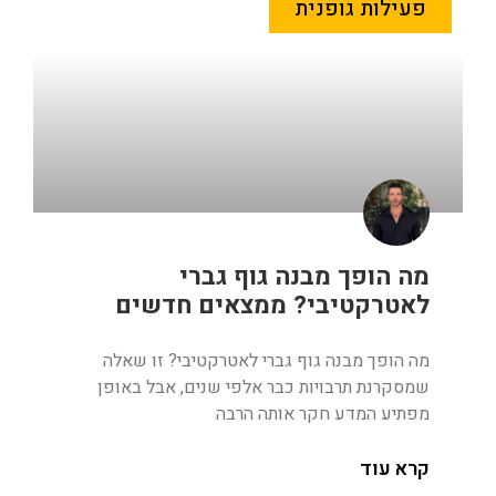
פעילות גופנית
מה הופך מבנה גוף גברי
לאטרקטיבי? ממצאים חדשים
מה הופך מבנה גוף גברי לאטרקטיבי? זו שאלה
שמסקרנת תרבויות כבר אלפי שנים, אבל באופן
מפתיע המדע חקר אותה הרבה
קרא עוד