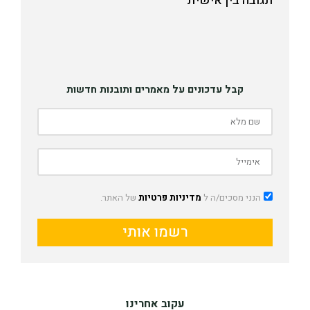
תגובה בין אישית
קבל עדכונים על מאמרים ותובנות חדשות
הנני מסכים/ה ל
מדיניות פרטיות
של האתר.
רשמו אותי
עקוב אחרינו