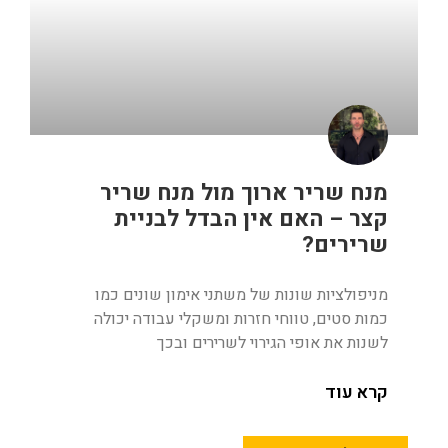
מנח שריר ארוך מול מנח שריר
קצר – האם אין הבדל לבניית
שרירים?
מניפולציות שונות של משתני אימון שונים כמו
כמות סטים, טווחי חזרות ומשקלי עבודה יכולה
לשנות את אופי הגירוי לשרירים ובכך
קרא עוד