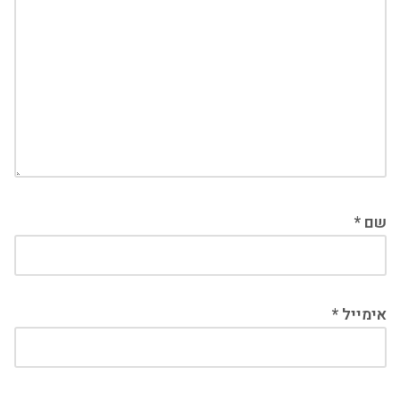
שם
*
אימייל
*