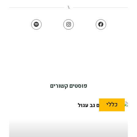
⑊
פוסטים קשורים
כללי