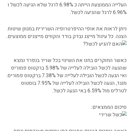
העלייה הממוצעת הייתה כ 6.98% לרגל שלא הגיעה לכשל ו
6.96% לרגל שהגיעה לכשל.
ניתן לראות את אופי ההיפרטרופיה השרירית במגוון שיטות
הצגה. כל עיגול מייצג נבדק בודד והקווים מייצגים ממוצעים.
כאשר החוקרים בחנו את השינוי בכל שריר בנפרד נמצא
שהגעה לכשל הובילה לעלייה של 5.98% ברקטוס פמוריס
ואי הגעה לכשל הובילה לעלייה של 7.38% ברקטוס פמוריס.
מנגד, הגעה לכשל הובילה לעלייה של 7.95% בוסטוס
לטרליס מול 6.59% באי הגעה לכשל.
סיכום הממצאים: