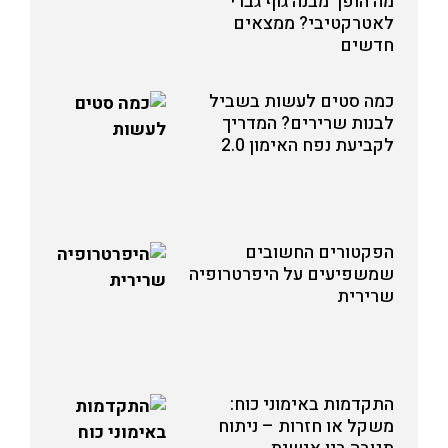
מה הופך מבנה גוף גברי
לאטרקטיבי? ממצאים
חדשים
כמה סטים לעשות בשביל
לבנות שרירים? המדריך
לקביעת נפח האימון 2.0
הפקטורים החשובים
שמשפיעים על היפרטרופיה
שרירית
התקדמות באימוני כוח:
משקל או חזרות – ניתוח