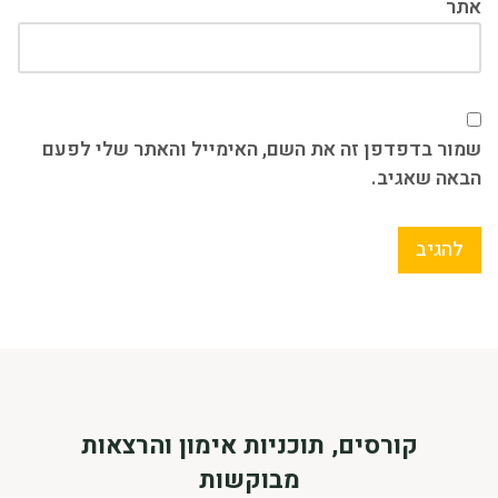
אתר
שמור בדפדפן זה את השם, האימייל והאתר שלי לפעם
הבאה שאגיב.
קורסים, תוכניות אימון והרצאות
מבוקשות