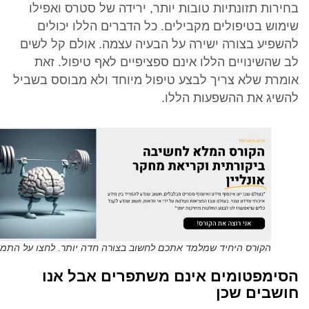
בחירות תזונתיות טובות יותר, ירידה של סטרס ואפילו
שימוש בטיפולים מקבילים. כל הדברים הללו יכולים
להשפיע בצורה ישירה על הבעיה עצמה. אולם קל לשים
לב שהשינויים הללו אינם ספציפיים לאף טיפול. זאת
אומרת שלא צריך לבצע טיפול מיוחד ולא מבוסס בשביל
להשיג את ההשפעות הללו.
הקורס היחיד שמלמד אתכם לחשוב בצורה חדה יותר. לחצו על התמו
הסימפטומים אינם משתפרים אבל אנו
חושבים שכן