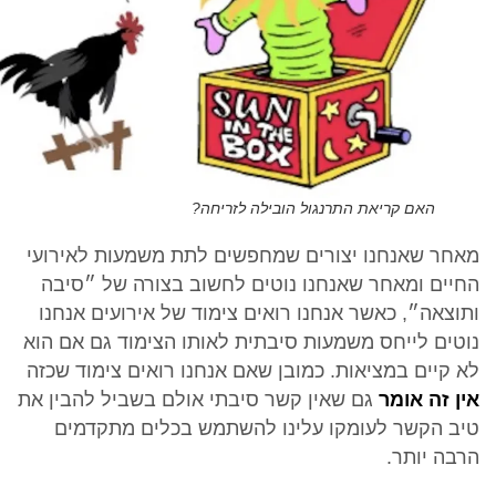
האם קריאת התרנגול הובילה לזריחה?
מאחר שאנחנו יצורים שמחפשים לתת משמעות לאירועי
החיים ומאחר שאנחנו נוטים לחשוב בצורה של ״סיבה
ותוצאה״, כאשר אנחנו רואים צימוד של אירועים אנחנו
נוטים לייחס משמעות סיבתית לאותו הצימוד גם אם הוא
לא קיים במציאות. כמובן שאם אנחנו רואים צימוד שכזה
אין זה אומר
גם שאין קשר סיבתי אולם בשביל להבין את
טיב הקשר לעומקו עלינו להשתמש בכלים מתקדמים
הרבה יותר.