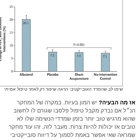
שימו לב שהמדד האובייקטיבי הראה שיפור רק לאחר טיפול אמיתי
אז מה הבעיה?
יש המון בעיות. במקרה של המחקר
הנ״ל אם נבדק מקבל טיפול פלסבו שגורם לו לחשוב
שהוא מרגיש טוב יותר בזמן שמדדי הנשימה שלו לא
טובים אז יכולות להיות צרות. מעבר לזה, זהו עוד מחקר
שמראה שאי אפשר באמת לסמוך על דיווח סובייקטיבי