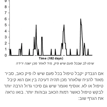
שימו לב שבכל פעם שיש פיק, מיד לאחר מכן ישנה ירידה
אם הנבדק יקבל טיפול בכל פעם שיש לו פיק כאב, סביר
מאוד להניח שלאחר מכן תהיה דעיכה בין אם הוא קיבל
טיפול או לא. אוסיף ואומר שיש גם סיכוי גדול הרבה יותר
לבקש טיפול כאשר רמות הכאב גבוהות יותר. בואו נראה
את הגרף שוב: