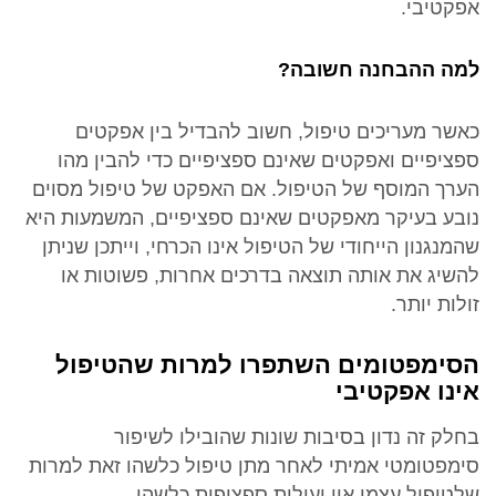
אפקטיבי.
למה ההבחנה חשובה?
כאשר מעריכים טיפול, חשוב להבדיל בין אפקטים
ספציפיים ואפקטים שאינם ספציפיים כדי להבין מהו
הערך המוסף של הטיפול. אם האפקט של טיפול מסוים
נובע בעיקר מאפקטים שאינם ספציפיים, המשמעות היא
שהמנגנון הייחודי של הטיפול אינו הכרחי, וייתכן שניתן
להשיג את אותה תוצאה בדרכים אחרות, פשוטות או
זולות יותר.
הסימפטומים השתפרו למרות שהטיפול
אינו אפקטיבי
בחלק זה נדון בסיבות שונות שהובילו לשיפור
סימפטומטי אמיתי לאחר מתן טיפול כלשהו זאת למרות
שלטיפול עצמו אין יעילות ספציפית כלשהי.