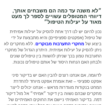
״לא משנה עד כמה הם משבחים אותך,
דיווחי המטופלים עשויים לספר לך מעט
מאוד על יעילות הטיפול״
נכון להיום יש לנו דרך אחת להסיק על יעילות אמיתית
של טיפול (אפקטים ספציפיים) והיא מתבצעת על ידי
ביצוע של
מחקרי התערבות מבוקרים
. ללא מחקרים לא
ניתן להסיק על יעילות אמיתית. היתרון הגדול של מחקרי
התערבות טמון בכך שניתן להשוות בין טיפולים שונים
ולבחון האם הנחות היסוד של אותם טיפולים נכונות.
לדוגמה, אם אנחנו רוצים להבין האם יש בדיקור סיני
אפקט ספציפי – זאת אומרת אפקט מיוחד להחדרת
המחט בנקודות מוגדרות מראש – אנחנו יכולים לייצר
מחקרים שבהם נשווה בין דיקור ״אמיתי״ אל מול דיקור
דמה. בדיקור האמיתי ניישם את החוקים האמיתיים של