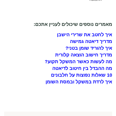
מאמרים נוספים שיכולים לעניין אתכם:
איך לחטב את שרירי הישבן
מדריך דיאטה גמישה
איך להוריד שומן בטני?
מדריך חישוב הוצאה קלורית
מה לעשות כאשר המשקל תקוע?
מה ההבדל בין חיטוב לדיאטה
10 שאלות נפוצות על חלבונים
איך לרדת במשקל ובמסת השומן