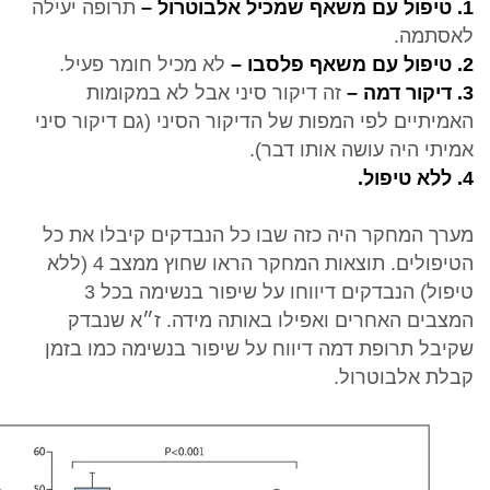
1. טיפול עם משאף שמכיל אלבוטרול –
תרופה יעילה
לאסתמה.
2. טיפול עם משאף פלסבו –
לא מכיל חומר פעיל.
3. דיקור דמה –
זה דיקור סיני אבל לא במקומות
האמיתיים לפי המפות של הדיקור הסיני (גם דיקור סיני
אמיתי היה עושה אותו דבר).
4. ללא טיפול.
מערך המחקר היה כזה שבו כל הנבדקים קיבלו את כל
הטיפולים. תוצאות המחקר הראו שחוץ ממצב 4 (ללא
טיפול) הנבדקים דיווחו על שיפור בנשימה בכל 3
המצבים האחרים ואפילו באותה מידה. ז״א שנבדק
שקיבל תרופת דמה דיווח על שיפור בנשימה כמו בזמן
קבלת אלבוטרול.