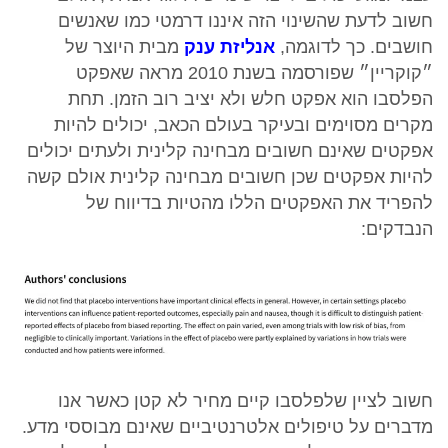
חשוב לדעת שהשינוי הזה איננו דרמטי כמו שאנשים
חושבים. כך לדוגמה,
אנליזת ענק
מבית היוצר של
״קוקריין״ שפורסמה בשנת 2010 מראה שאפקט
הפלסבו הוא אפקט חלש ולא יציב רוב הזמן. תחת
מקרים מסוימים ובעיקר בעולם הכאב, יכולים להיות
אפקטים שאינם חשובים מבחינה קלינית ולעתים יכולים
להיות אפקטים שכן חשובים מבחינה קלינית אולם קשה
להפריד את האפקטים הללו מהטיות בדיווח של
הנבדקים:
חשוב לציין שלפלסבו קיים מחיר לא קטן כאשר אנו
מדברים על טיפולים אלטרנטיביים שאינם מבוססי מדע.