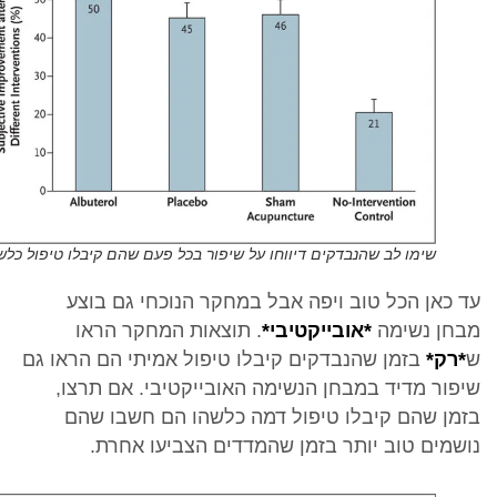
שימו לב שהנבדקים דיווחו על שיפור בכל פעם שהם קיבלו טיפול כלש
עד כאן הכל טוב ויפה אבל במחקר הנוכחי גם בוצע
מבחן נשימה
*אובייקטיבי*
. תוצאות המחקר הראו
ש
*רק*
בזמן שהנבדקים קיבלו טיפול אמיתי הם הראו גם
שיפור מדיד במבחן הנשימה האובייקטיבי. אם תרצו,
בזמן שהם קיבלו טיפול דמה כלשהו הם חשבו שהם
נושמים טוב יותר בזמן שהמדדים הצביעו אחרת.