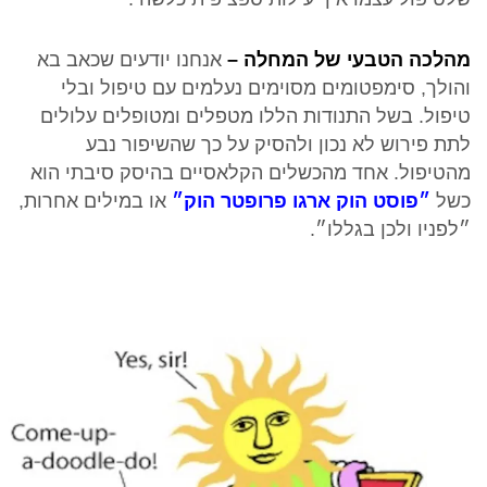
מהלכה הטבעי של המחלה –
אנחנו יודעים שכאב בא
והולך, סימפטומים מסוימים נעלמים עם טיפול ובלי
טיפול. בשל התנודות הללו מטפלים ומטופלים עלולים
לתת פירוש לא נכון ולהסיק על כך שהשיפור נבע
מהטיפול. אחד מהכשלים הקלאסיים בהיסק סיבתי הוא
כשל
״פוסט הוק ארגו פרופטר הוק״
או במילים אחרות,
״לפניו ולכן בגללו״.