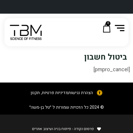
0
ביטול חשבון
[pmpro_cancel]
הצהרת נגישות
מדיניות פרטיות, תקנון
© 2024 כל הזכויות שמורות ל ״טל בן-משה״​
פרסום נקודה - פיתוח בניה ועיצוב אתרים