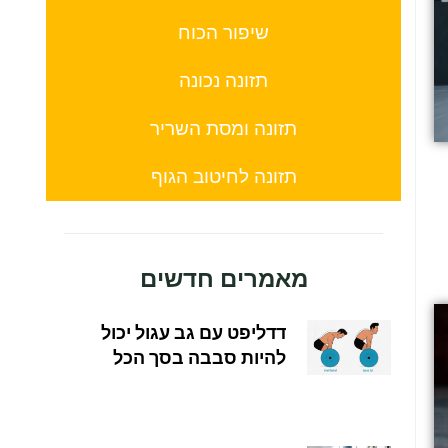
שיפור הכוח
תזונה נכונה
תזונה ומסת השריר
תזונה לחיטוב הגוף
מאמרים חדשים
דדליפט עם גב עגול יכול
להיות סבבה בסך הכל