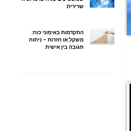
שרירית
התקדמות באימוני כוח:
משקל או חזרות – ניתוח
תגובה בין אישית