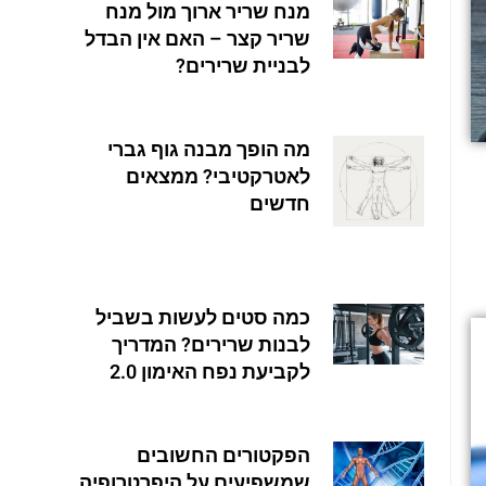
מנח שריר ארוך מול מנח
שריר קצר – האם אין הבדל
לבניית שרירים?
מה הופך מבנה גוף גברי
לאטרקטיבי? ממצאים
חדשים
כמה סטים לעשות בשביל
לבנות שרירים? המדריך
לקביעת נפח האימון 2.0
הפקטורים החשובים
שמשפיעים על היפרטרופיה