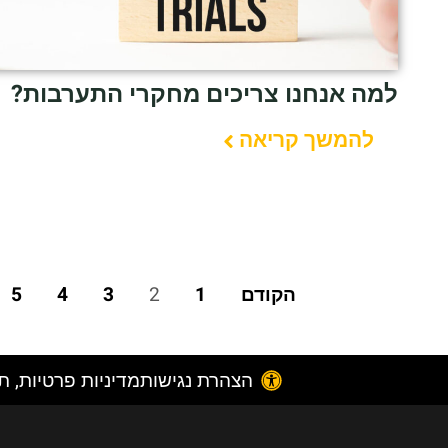
למה אנחנו צריכים מחקרי התערבות?
להמשך קריאה
הקודם
1
2
3
4
5
הצהרת נגישות
מדיניות פרטיות, תק