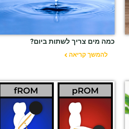
כמה מים צריך לשתות ביום?
להמשך קריאה