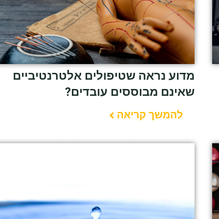
מדוע נראה שטיפולים אלטרנטיביים
שאינם מבוססים עובדים?
להמשך קריאה