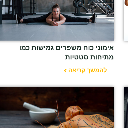
אימוני כוח משפרים גמישות כמו
מתיחות סטטיות
להמשך קריאה