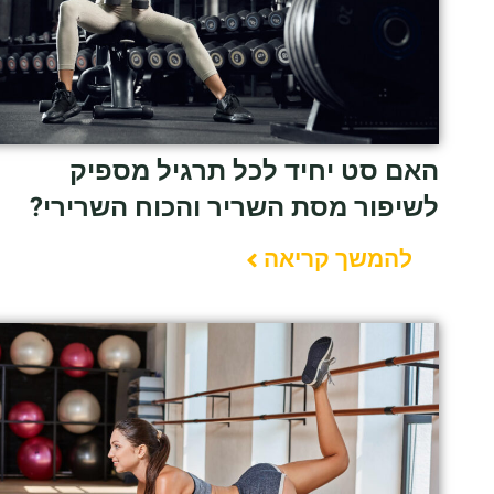
האם סט יחיד לכל תרגיל מספיק
לשיפור מסת השריר והכוח השרירי?
להמשך קריאה